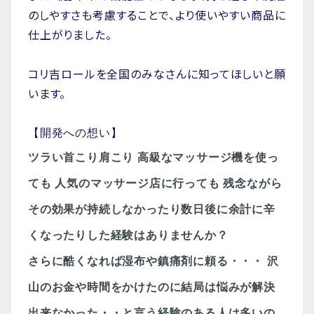
のしやすさも考慮することで、より使いやすい商品に
仕上がりました。
コリ吉ロールを全国のみなさんに知ってほしいと願
います。
【開発への想い】
ツラい首こり肩こり
高級なマッサージ機を使っ
ても
人気のマッサージ店に行っても
残念ながら
その効果が持続しなかったり数日後に余計に辛
くなったりした経験はありませんか？
さらに酷くなれば湿布や鎮痛剤に頼る・・・
沢
山のお金や時間をかけたのに結局は悩みが解決
出来なかった・・と言う経験のある人は多いの