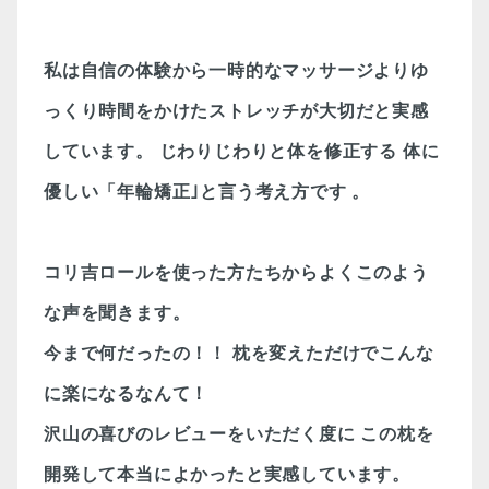
私は自信の体験から一時的なマッサージよりゆ
っくり時間をかけたストレッチが大切だと実感
しています。
じわりじわりと体を修正する
体に
優しい「年輪矯正｣と言う考え方です
。
コリ吉ロールを使った方たちからよくこのよう
な声を聞きます。
今まで何だったの！！
枕を変えただけでこんな
に楽になるなんて！
沢山の喜びのレビューをいただく度に
この枕を
開発して本当によかったと実感しています。