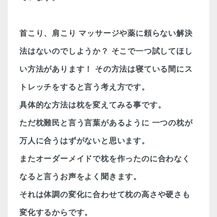
首こり、肩こり
マッサージや薬に頼らない解決
法はないのでしようか？
そこで一つ試してほし
い方法があります！
その方法は寝ている間にス
トレッチをすると言う考え方です。
具体的な方法は枕を変えてみる事です。
ただ枕難民と言う言葉があるように
一つの枕が
万人に合うはずがないと思います。
またオーダーメイドで枕を作ったのに合わなく
なると言うお声をよく聞きます。
それは体調の変化に合わせて枕の高さや硬さも
変化するからです。