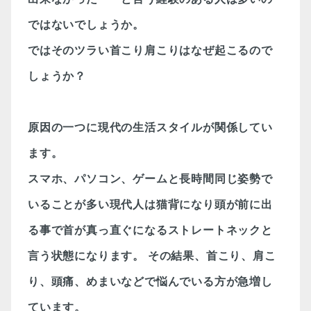
ではないでしょうか。
ではそのツラい首こり肩こりはなぜ起こるので
しょうか？
原因の一つに現代の生活スタイルが関係してい
ます。
スマホ、パソコン、ゲームと長時間同じ姿勢で
いることが多い現代人は猫背になり頭が前に出
る事で首が真っ直ぐになるストレートネックと
言う状態になります。
その結果、首こり、肩こ
り、頭痛、めまいなどで悩んでいる方が急増し
ています。