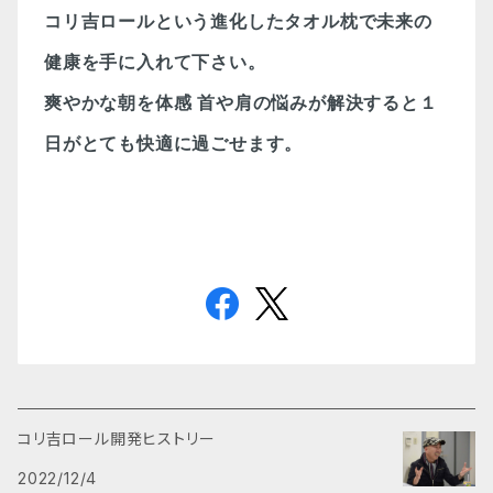
コリ吉ロールという進化したタオル枕で未来の
健康を手に入れて下さい。
爽やかな朝を体感
首や肩の悩みが解決すると１
日がとても快適に過ごせます。
コリ吉ロール開発ヒストリー
2022/12/4