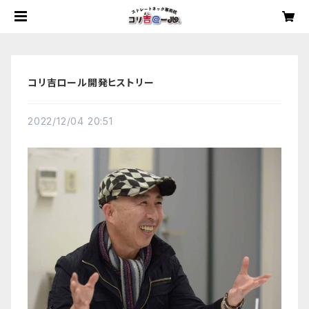
コリ吉ロール開発ヒストリー
2022/12/04 20:51