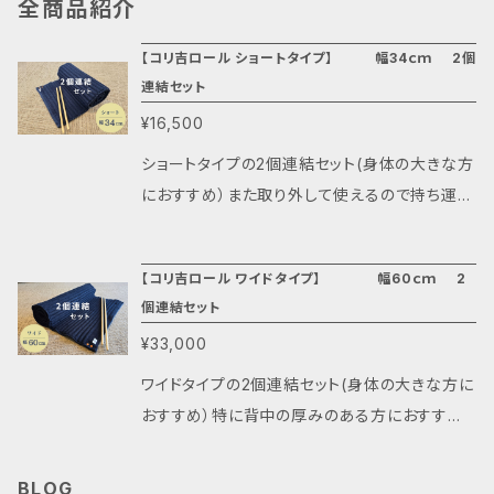
全商品紹介
【コリ吉ロール ショートタイプ】 幅34ｃｍ 2個
連結セット
¥16,500
ショートタイプの2個連結セット(身体の大きな方
におすすめ）また取り外して使えるので持ち運ん
で旅行用にも使えます。
【コリ吉ロール ワイドタイプ】 幅60ｃｍ 2
個連結セット
¥33,000
ワイドタイプの2個連結セット(身体の大きな方に
おすすめ）特に背中の厚みのある方におすすめ
です♪また連結部分が取り外して使えるので持
ち運んでご自宅のソファーなどや腰での活用も
BLOG