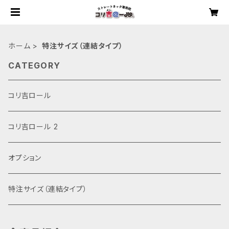
ホーム
特注サイズ（連結タイプ）
CATEGORY
コリ吉ロール
コリ吉ロール 2
オプション
特注サイズ（連結タイプ）