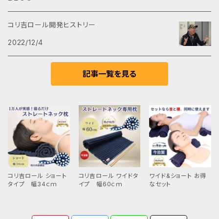
可能です。
コリ吉ロール開発ヒストリー
2022/12/4
記事一覧を見る
コリ吉ロール ショート
コリ吉ロール ワイドタ
ワイド&ショート お得
タイプ 幅34ｃｍ
イプ 幅60ｃｍ
なセット