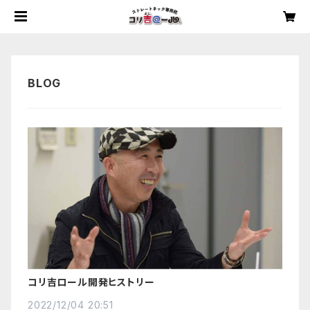
コリ吉ロール開発ヒストリー
2022/12/04 20:51