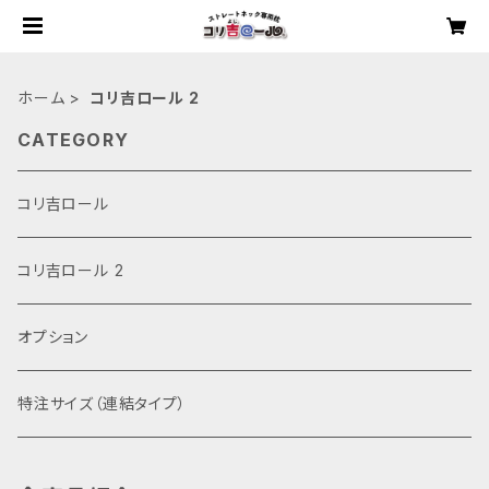
ホーム
コリ吉ロール 2
CATEGORY
コリ吉ロール
コリ吉ロール 2
オプション
特注サイズ（連結タイプ）